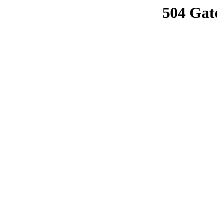
504 Gat