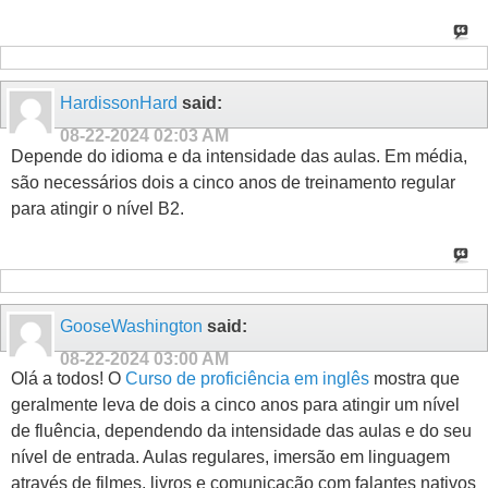
HardissonHard
said:
08-22-2024
02:03 AM
Depende do idioma e da intensidade das aulas. Em média,
são necessários dois a cinco anos de treinamento regular
para atingir o nível B2.
GooseWashington
said:
08-22-2024
03:00 AM
Olá a todos! О
Curso de proficiência em inglês
mostra que
geralmente leva de dois a cinco anos para atingir um nível
de fluência, dependendo da intensidade das aulas e do seu
nível de entrada. Aulas regulares, imersão em linguagem
através de filmes, livros e comunicação com falantes nativos