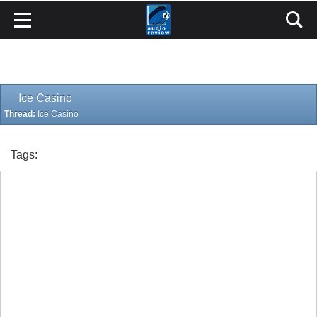
Ice Casino
Thread:
Ice Casino
Tags: