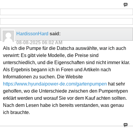
HardissonHard
said:
08-08-2025
06:02 AM
Als ich die Pumpe für die Datscha auswählte, war ich auch
verwirrt: Es gibt viele Modelle, die Preise sind
unterschiedlich, und die Eigenschaften sind nicht immer klar.
Als Ergebnis begann ich in Foren und Artikeln nach
Informationen zu suchen. Die Website
https://www.hyundaipower-de.com/gartenpumpen
hat sehr
geholfen, wo die Unterschiede zwischen den Pumpentypen
erklärt werden und worauf Sie vor dem Kauf achten sollten.
Nach dem Lesen habe ich bereits verstanden, was genau
ich brauchte.