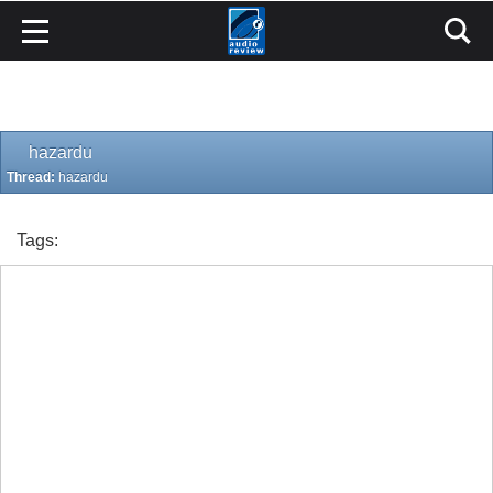
hazardu
Thread:
hazardu
Tags: