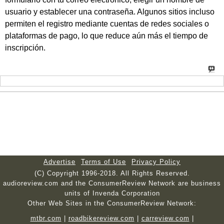
usuario y establecer una contraseña. Algunos sitios incluso
permiten el registro mediante cuentas de redes sociales o
plataformas de pago, lo que reduce aún más el tiempo de
inscripción.
Advertise
Terms of Use
Privacy Policy
(C) Copyright 1996-2018. All Rights Reserved.
audioreview.com and the ConsumerReview Network are business
units of Invenda Corporation
Other Web Sites in the ConsumerReview Network:
mtbr.com
|
roadbikereview.com
|
carreview.com
|