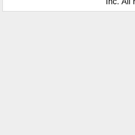
Inc. All