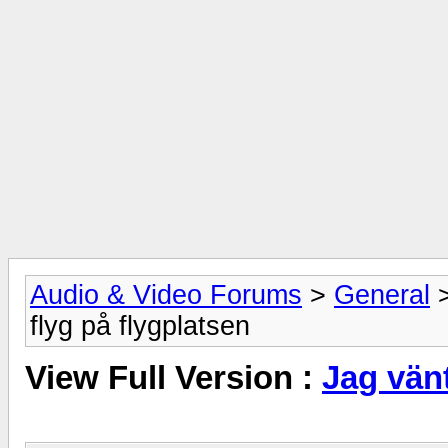
Audio & Video Forums
>
General
flyg på flygplatsen
View Full Version :
Jag vänt