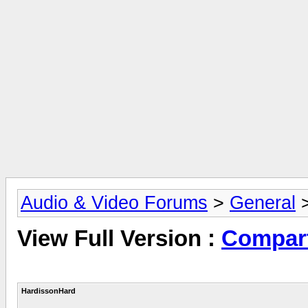
Audio & Video Forums
>
General
View Full Version :
Compart
HardissonHard