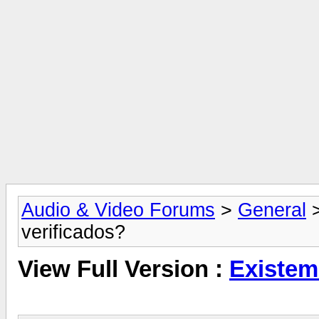
Audio & Video Forums
>
General
verificados?
View Full Version :
Existem