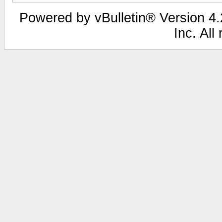
Powered by vBulletin® Version 4.2
Inc. All