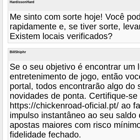
HardissonHard
Me sinto com sorte hoje! Você pod
rapidamente e, se tiver sorte, lev
Existem locais verificados?
BillShiphr
Se o seu objetivo é encontrar um 
entretenimento de jogo, então voc
portal, todos encontrarão algo do 
novidades de ponta. Certifique-se
https://chickenroad-oficial.pt/ ao 
impulso instantâneo ao seu saldo 
apostas maiores com risco mínimo
fidelidade fechado.