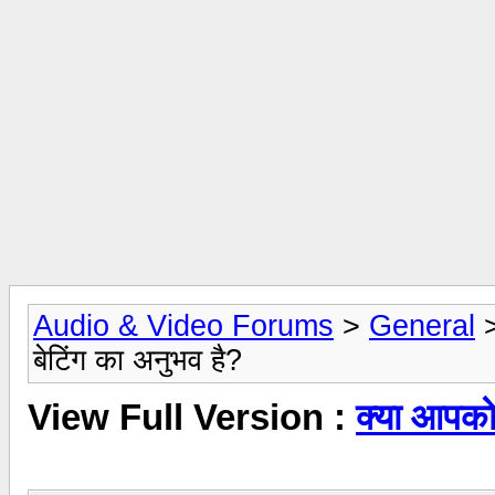
Audio & Video Forums
>
General
बेटिंग का अनुभव है?
View Full Version :
क्या आपको 