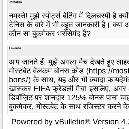
Jamalun
नमस्ते! मुझे स्पोर्ट्स बेटिंग में दिलचस्पी है क्
टेनिस के बारे में भी बहुत जानकारी है। क्या 
कौन सा बुकमेकर भरोसेमंद है?
Lavarda
आप जानते हैं, मुझे अगला मैच देखते हुए ला
मोस्टबेट वेलकम बोनस कोड (https://mos
bons/) के साथ, यह और भी ज़्यादा फ़ायदेमंद 
खासकर FIFA फ्रेंडली मैच! इसलिए, अगर आ
डिपॉज़िट पर शानदार 125% बोनस पाना चाहते
बुकमेकर, मोस्टबेट के साथ रजिस्टर करने के ब
Powered by vBulletin® Version 4.2