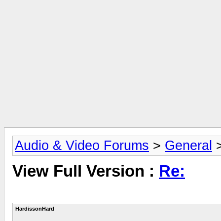
Audio & Video Forums
>
General
View Full Version :
Re:
HardissonHard