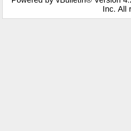
Inc. All