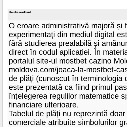
HardissonHard
O eroare administrativă majoră și f
experimentați din mediul digital es
fără studierea prealabilă și amănu
direct în codul aplicației. În mater
portalul site-ul mostbet cazino Mol
moldova.com/joaca-la-mostbet-casi
de plăți (cunoscut în terminologia
este prezentată ca fiind primul pas
înțelegerea regulilor matematice sp
financiare ulterioare.
Tabelul de plăți nu reprezintă doar o
comerciale atribuite simbolurilor gr