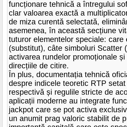
funcționare tehnică a întregului so
clar valoarea exactă a multiplicatori
de miza curentă selectată, elimin
asemenea, în această secțiune vita
tuturor elementelor speciale: care 
(substitut), câte simboluri Scatter
activarea rundelor promoționale și 
direcțiile de citire.
În plus, documentația tehnică oficia
despre indicele teoretic RTP setat
respectivă și regulile stricte de a
aplicații moderne au integrate fun
jackpot care se pot activa exclus
un anumit prag valoric stabilit de 