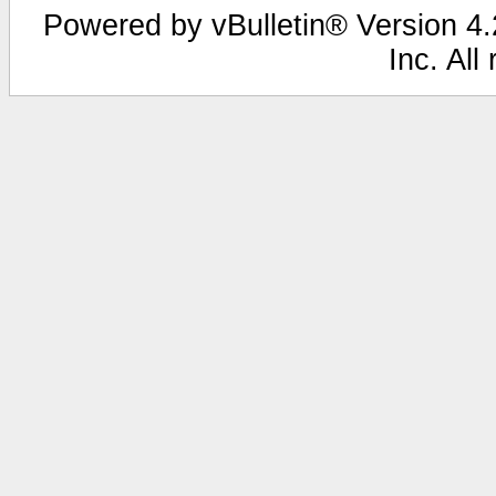
Powered by vBulletin® Version 4.2
Inc. All