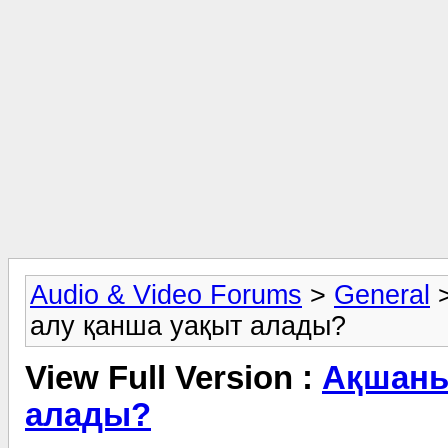
Audio & Video Forums
>
General
алу қанша уақыт алады?
View Full Version :
Ақшаны
алады?