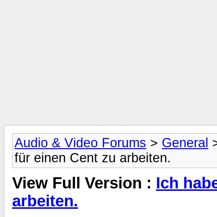
Audio & Video Forums
>
General
für einen Cent zu arbeiten.
View Full Version :
Ich habe
arbeiten.