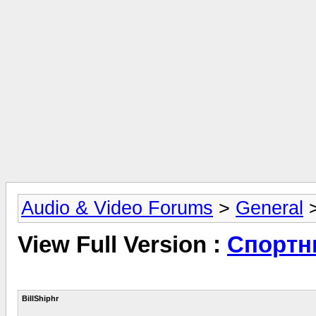
Audio & Video Forums
>
General
View Full Version :
Спортн
BillShiphr