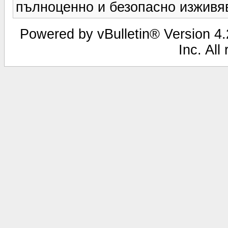
пълноценно и безопасно изживяв
Powered by vBulletin® Version 4.2
Inc. All