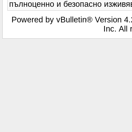
пълноценно и безопасно изживяв
Powered by vBulletin® Version 4.2
Inc. All