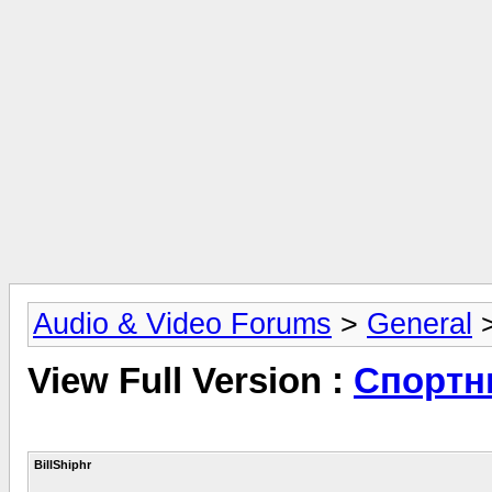
Audio & Video Forums
>
General
View Full Version :
Спортн
BillShiphr