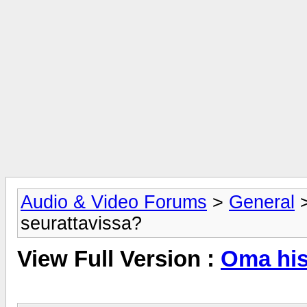
Audio & Video Forums
>
General
seurattavissa?
View Full Version :
Oma his