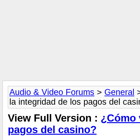
Audio & Video Forums
>
General
la integridad de los pagos del cas
View Full Version :
¿Cómo ve
pagos del casino?