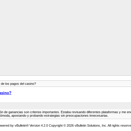
d de los pagos del casino?
casino?
n de ganancias son criterios importantes. Estaba revisando diferentes plataformas y me encon
 cómoda, apostando y probando estrategias sin preocupaciones innecesarias.
wered by vBulletin® Version 4.2.0 Copyright © 2026 vBulletin Solutions, Inc. All rights reserv