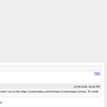
PDA
10-28-2025, 03:36 PM
tré con el sitio (https://coolzinoplay.com/es/)https://coolzinoplay.com/es/. En medio
ed.