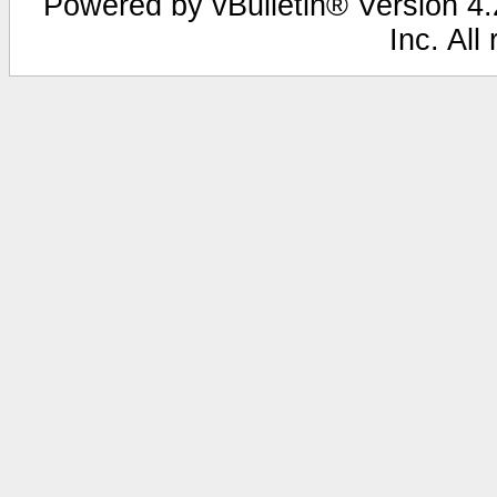
Powered by vBulletin® Version 4.2
Inc. All