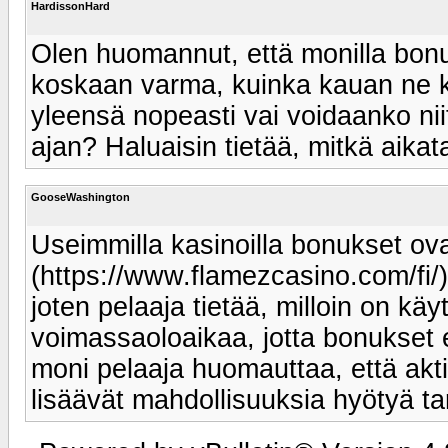
HardissonHard
Olen huomannut, että monilla bonu
koskaan varma, kuinka kauan ne 
yleensä nopeasti vai voidaanko nii
ajan? Haluaisin tietää, mitkä aikataul
GooseWashington
Useimmilla kasinoilla bonukset ov
(https://www.flamezcasino.com/fi/)
joten pelaaja tietää, milloin on k
voimassaoloaikaa, jotta bonukset 
moni pelaaja huomauttaa, että akti
lisäävät mahdollisuuksia hyötyä ta