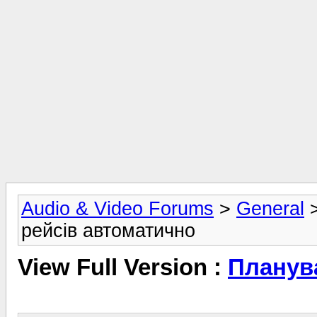
Audio & Video Forums
>
General
рейсів автоматично
View Full Version :
Планув