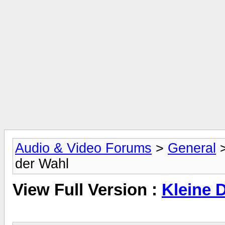
Audio & Video Forums
>
General
der Wahl
View Full Version :
Kleine D