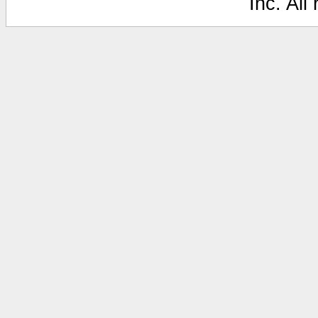
Inc. All