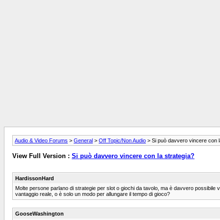
Audio & Video Forums
>
General
>
Off Topic/Non Audio
> Si può davvero vincere con l
View Full Version :
Si può davvero vincere con la strategia?
HardissonHard
Molte persone parlano di strategie per slot o giochi da tavolo, ma è davvero possibile 
vantaggio reale, o è solo un modo per allungare il tempo di gioco?
GooseWashington