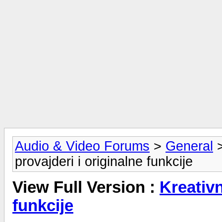
Audio & Video Forums
>
General
provajderi i originalne funkcije
View Full Version :
Kreativn
funkcije