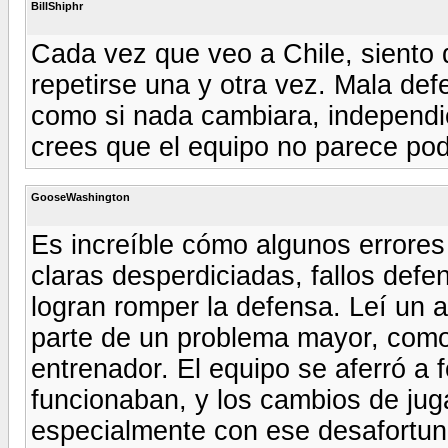
BillShiphr
Cada vez que veo a Chile, siento 
repetirse una y otra vez. Mala def
como si nada cambiara, independi
crees que el equipo no parece pode
GooseWashington
Es increíble cómo algunos errores
claras desperdiciadas, fallos defe
logran romper la defensa. Leí un 
parte de un problema mayor, como 
entrenador. El equipo se aferró a
funcionaban, y los cambios de ju
especialmente con ese desafortuna