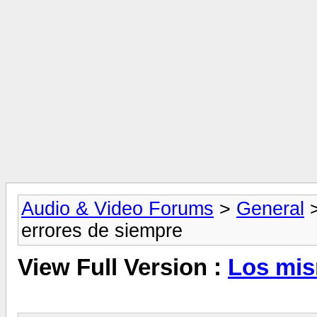
Audio & Video Forums
>
General
errores de siempre
View Full Version :
Los mis