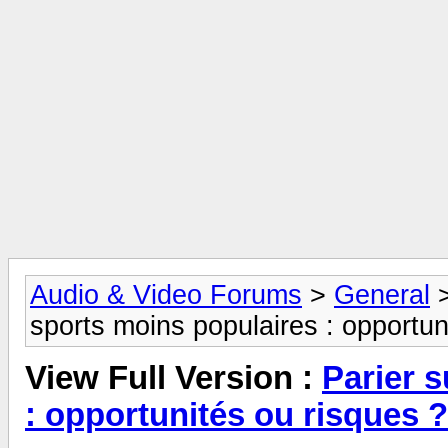
Audio & Video Forums
>
General
sports moins populaires : opportun
View Full Version :
Parier s
: opportunités ou risques ?