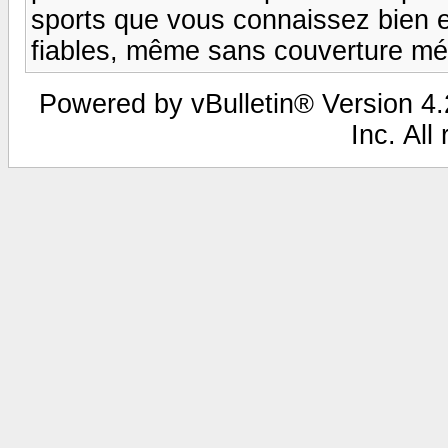
sports que vous connaissez bien e
fiables, même sans couverture méd
Powered by vBulletin® Version 4.2
Inc. All