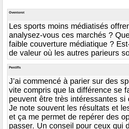
Oventorot
Les sports moins médiatisés offre
analysez-vous ces marchés ? Quels
faible couverture médiatique ? Est-
de valeur où les autres parieurs so
Pentiffs
J’ai commencé à parier sur des spo
vite compris que la différence se f
peuvent être très intéressantes si
Je note souvent les résultats et l
et ça me permet de repérer des opp
passer. Un conseil pour ceux qui 