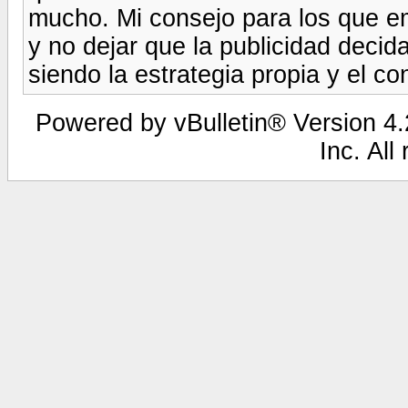
mucho. Mi consejo para los que e
y no dejar que la publicidad decid
siendo la estrategia propia y el co
Powered by vBulletin® Version 4.2
Inc. All