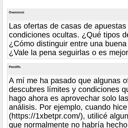
Oventorot
Las ofertas de casas de apuestas 
condiciones ocultas. ¿Qué tipos 
¿Cómo distinguir entre una buena
¿Vale la pena seguirlas o es mejor
Pentiffs
A mí me ha pasado que algunas o
descubres límites y condiciones q
hago ahora es aprovechar solo las
análisis. Por ejemplo, cuando hic
(https://1xbetpr.com/), utilicé al
que normalmente no habría hecho,