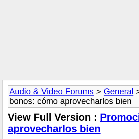
Audio & Video Forums
>
General
bonos: cómo aprovecharlos bien
View Full Version :
Promoci
aprovecharlos bien