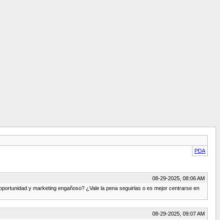
PDA
08-29-2025, 08:06 AM
oportunidad y marketing engañoso? ¿Vale la pena seguirlas o es mejor centrarse en
08-29-2025, 09:07 AM