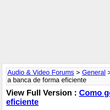
Audio & Video Forums
>
General
a banca de forma eficiente
View Full Version :
Como ge
eficiente