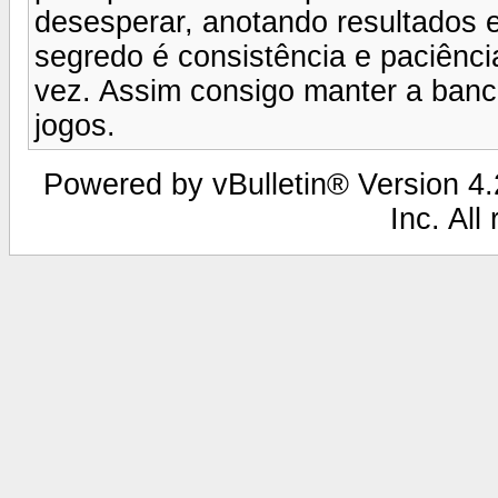
desesperar, anotando resultados 
segredo é consistência e paciênci
vez. Assim consigo manter a banc
jogos.
Powered by vBulletin® Version 4.2
Inc. All