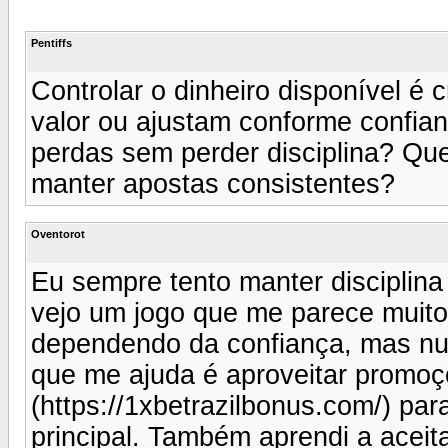
Pentiffs
Controlar o dinheiro disponível 
valor ou ajustam conforme confi
perdas sem perder disciplina? Qu
manter apostas consistentes?
Oventorot
Eu sempre tento manter discipli
vejo um jogo que me parece muito
dependendo da confiança, mas nu
que me ajuda é aproveitar promo
(https://1xbetrazilbonus.com/) pa
principal. Também aprendi a acei