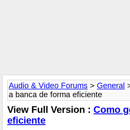
Audio & Video Forums
>
General
a banca de forma eficiente
View Full Version :
Como ge
eficiente