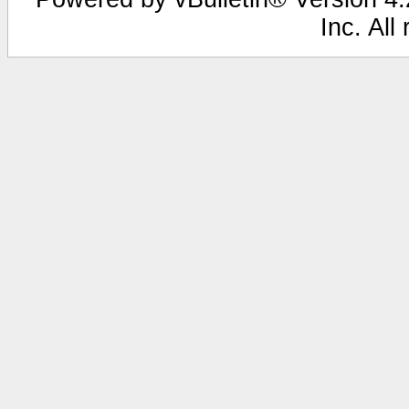
Inc. All