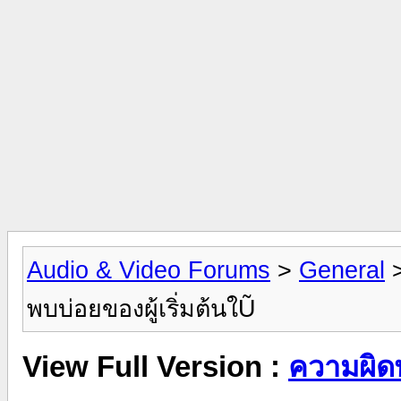
Audio & Video Forums
>
General
พบบ่อยของผู้เริ่มต้นใŨ
View Full Version :
ความผิดพ