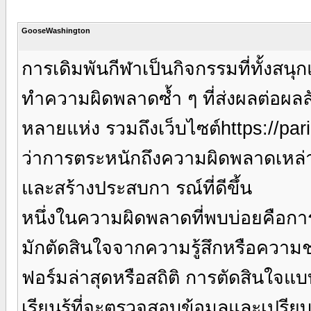
GooseWashington
การเดิมพันกีฬาเป็นกิจกรรมที่ทั้งสนุ
ทำความผิดพลาดซ้ำ ๆ ที่ส่งผลต่อผล
หลายแห่ง รวมถึงเว็บไซต์https://pari
ว่าการตระหนักถึงความผิดพลาดเหล่านี
และสร้างประสบกา รณ์ที่ดีขึ้น
หนึ่งในความผิดพลาดที่พบบ่อยคือการวา
มักตัดสินใจจากความรู้สึกหรือความช
ฟอร์มล่าสุดหรือสถิติ การตัดสินใจแบ
เรียนรู้ที่จะตรวจสอบข้อมูลและเปรียบ