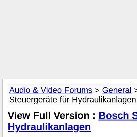
Audio & Video Forums
>
General
Steuergeräte für Hydraulikanlagen
View Full Version :
Bosch S
Hydraulikanlagen