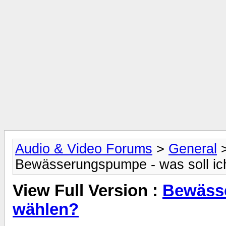
Audio & Video Forums
>
General
Bewässerungspumpe - was soll ic
View Full Version :
Bewässe
wählen?