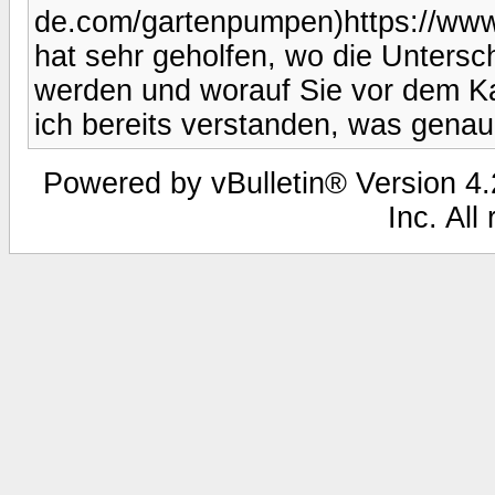
de.com/gartenpumpen)https://ww
hat sehr geholfen, wo die Unters
werden und worauf Sie vor dem K
ich bereits verstanden, was genau
Powered by vBulletin® Version 4.2
Inc. All