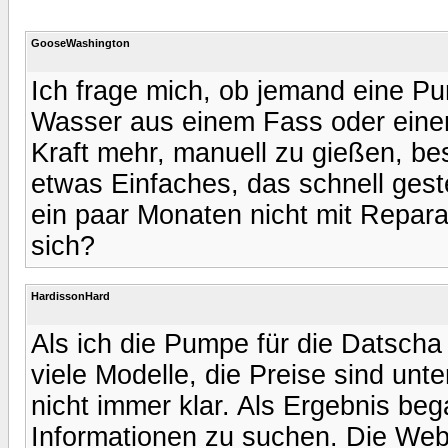
GooseWashington
Ich frage mich, ob jemand eine Pu
Wasser aus einem Fass oder ein
Kraft mehr, manuell zu gießen, be
etwas Einfaches, das schnell gestel
ein paar Monaten nicht mit Repara
sich?
HardissonHard
Als ich die Pumpe für die Datscha 
viele Modelle, die Preise sind unt
nicht immer klar. Als Ergebnis beg
Informationen zu suchen. Die Web