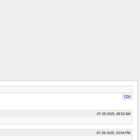
PDA
07-28-2025, 08:52 AM
07-28-2025, 10:04 PM