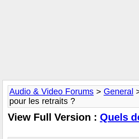
Audio & Video Forums
>
General
pour les retraits ?
View Full Version :
Quels d