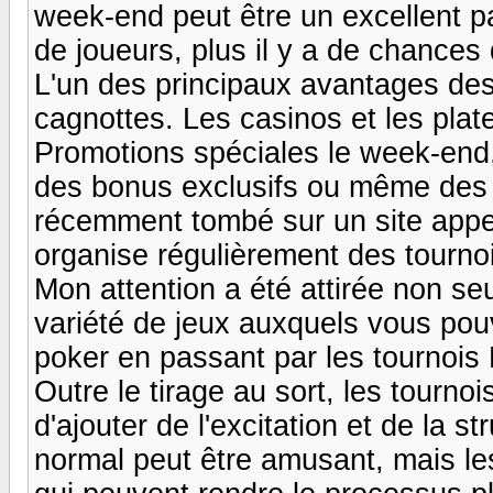
week-end peut être un excellent pa
de joueurs, plus il y a de chances
L'un des principaux avantages des 
cagnottes. Les casinos et les pla
Promotions spéciales le week-end, 
des bonus exclusifs ou même des p
récemment tombé sur un site appel
organise régulièrement des tourno
Mon attention a été attirée non seu
variété de jeux auxquels vous pou
poker en passant par les tournois 
Outre le tirage au sort, les tourn
d'ajouter de l'excitation et de la st
normal peut être amusant, mais les