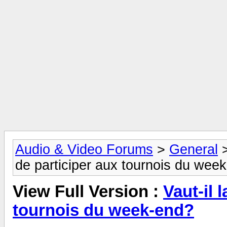
Audio & Video Forums
>
General
de participer aux tournois du wee
View Full Version :
Vaut-il 
tournois du week-end?