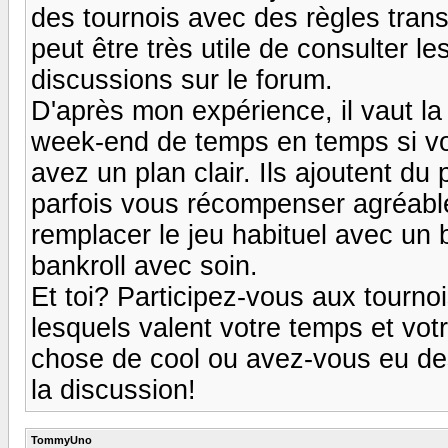
des tournois avec des règles trans
peut être très utile de consulter l
discussions sur le forum.
D'après mon expérience, il vaut la
week-end de temps en temps si vou
avez un plan clair. Ils ajoutent du 
parfois vous récompenser agréable
remplacer le jeu habituel avec un b
bankroll avec soin.
Et toi? Participez-vous aux tour
lesquels valent votre temps et vo
chose de cool ou avez-vous eu de
la discussion!
TommyUno