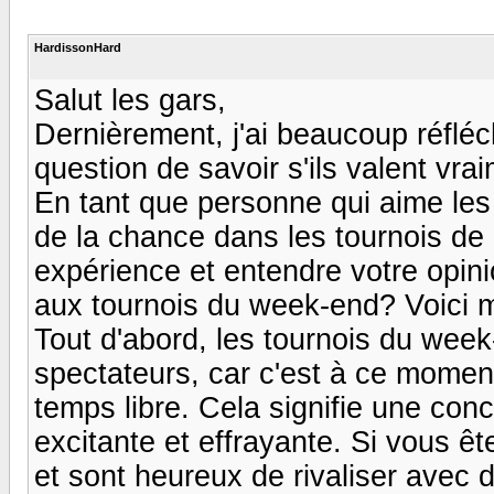
HardissonHard
Salut les gars,
Dernièrement, j'ai beaucoup réfléc
question de savoir s'ils valent vra
En tant que personne qui aime les
de la chance dans les tournois de 
expérience et entendre votre opinio
aux tournois du week-end? Voici 
Tout d'abord, les tournois du wee
spectateurs, car c'est à ce moment
temps libre. Cela signifie une conc
excitante et effrayante. Si vous ête
et sont heureux de rivaliser avec