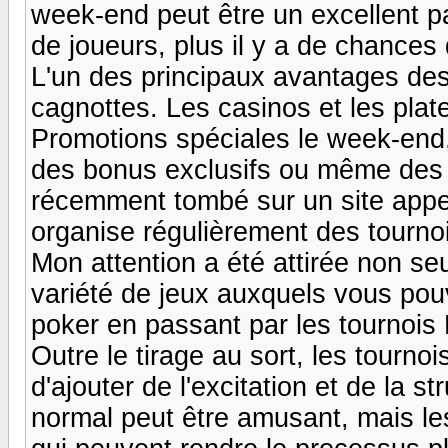
week-end peut être un excellent pa
de joueurs, plus il y a de chances
L'un des principaux avantages des 
cagnottes. Les casinos et les pla
Promotions spéciales le week-end, 
des bonus exclusifs ou même des p
récemment tombé sur un site appel
organise régulièrement des tourno
Mon attention a été attirée non seu
variété de jeux auxquels vous pou
poker en passant par les tournois 
Outre le tirage au sort, les tourn
d'ajouter de l'excitation et de la st
normal peut être amusant, mais les