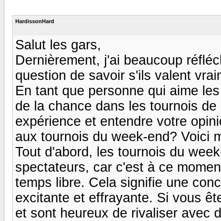
HardissonHard
Salut les gars,
Dernièrement, j'ai beaucoup réfléc
question de savoir s'ils valent vra
En tant que personne qui aime les
de la chance dans les tournois de 
expérience et entendre votre opinio
aux tournois du week-end? Voici 
Tout d'abord, les tournois du wee
spectateurs, car c'est à ce moment
temps libre. Cela signifie une conc
excitante et effrayante. Si vous ête
et sont heureux de rivaliser avec