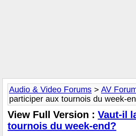
Audio & Video Forums
>
AV Foru
participer aux tournois du week-e
View Full Version :
Vaut-il 
tournois du week-end?