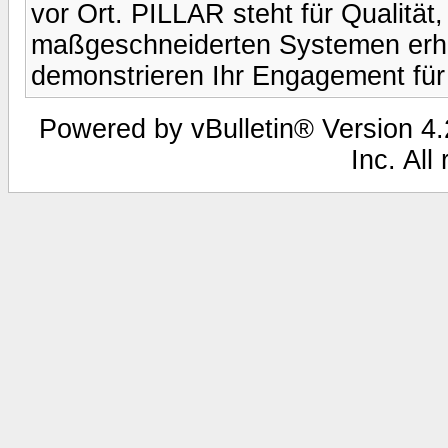
vor Ort. PILLAR steht für Qualität,
maßgeschneiderten Systemen erhö
demonstrieren Ihr Engagement für 
Powered by vBulletin® Version 4.2
Inc. All