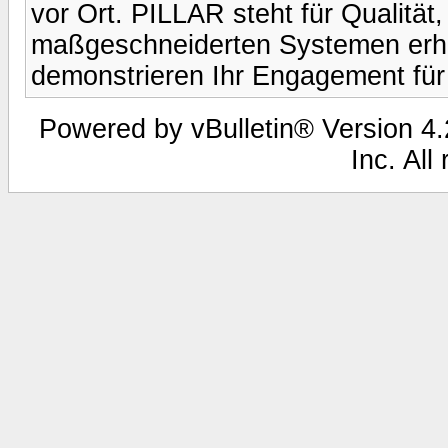
vor Ort. PILLAR steht für Qualität,
maßgeschneiderten Systemen erhö
demonstrieren Ihr Engagement für 
Powered by vBulletin® Version 4.2
Inc. All