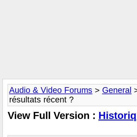
Audio & Video Forums
>
General
résultats récent ?
View Full Version :
Historiq