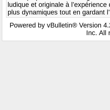
ludique et originale à l’expérience
plus dynamiques tout en gardant l’e
Powered by vBulletin® Version 4.2
Inc. All