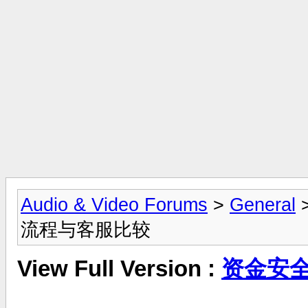
Audio & Video Forums
>
General
流程与客服比较
View Full Version :
资金安