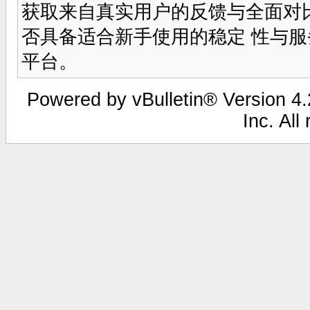
获取来自真实用户的反馈与全面对
否具备适合新手使用的稳定 性与
平台。
Powered by vBulletin® Version 4.2
Inc. All