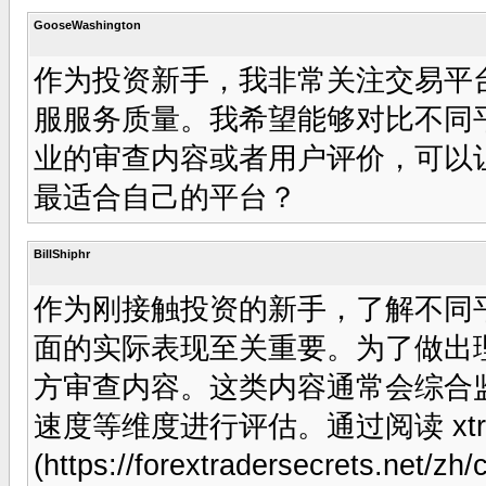
GooseWashington
作为投资新手，我非常关注交易平
服服务质量。我希望能够对比不同
业的审查内容或者用户评价，可以
最适合自己的平台？
BillShiphr
作为刚接触投资的新手，了解不同
面的实际表现至关重要。为了做出
方审查内容。这类内容通常会综合
速度等维度进行评估。通过阅读 xtra
(https://forextradersecrets.net/