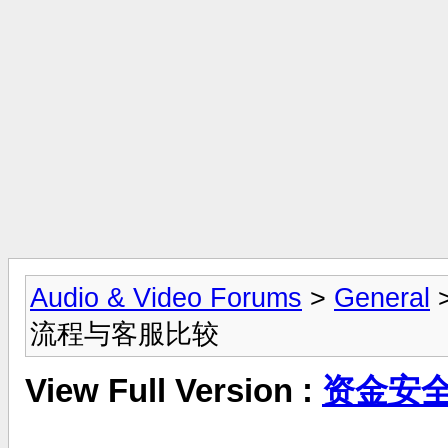
Audio & Video Forums
>
General
流程与客服比较
View Full Version :
资金安