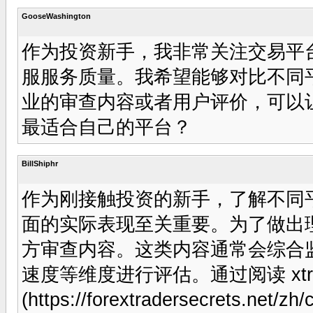
GooseWashington
作为投资新手，我非常关注交易平
服服务质量。我希望能够对比不同
业的审查内容或者用户评价，可以
最适合自己的平台？
BillShiphr
作为刚接触投资的新手，了解不同
面的实际表现至关重要。为了做出
方审查内容。这类内容通常会综合
速度等维度进行评估。通过阅读 xtra
(https://forextradersecrets.net/