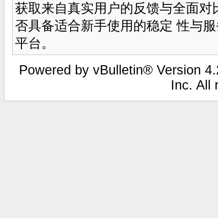
获取来自真实用户的反馈与全面对
否具备适合新手使用的稳定 性与
平台。
Powered by vBulletin® Version 4.2
Inc. All