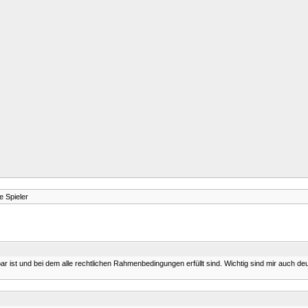
e Spieler
bar ist und bei dem alle rechtlichen Rahmenbedingungen erfüllt sind. Wichtig sind mir auch d