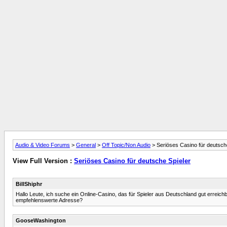
Audio & Video Forums
>
General
>
Off Topic/Non Audio
> Seriöses Casino für deutsch
View Full Version :
Seriöses Casino für deutsche Spieler
BillShiphr
Hallo Leute, ich suche ein Online-Casino, das für Spieler aus Deutschland gut erreich
empfehlenswerte Adresse?
GooseWashington