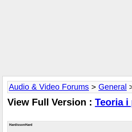
Audio & Video Forums
>
General
View Full Version :
Teoria i
HardissonHard