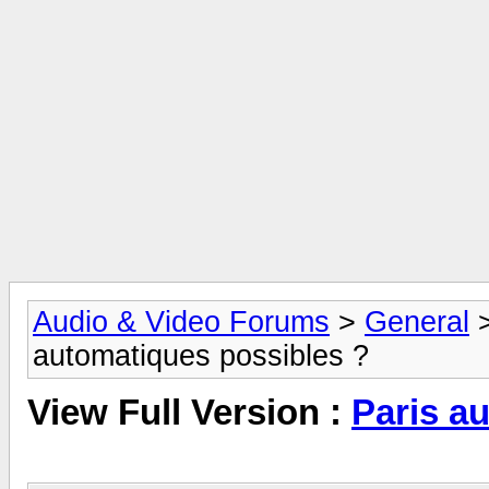
Audio & Video Forums
>
General
automatiques possibles ?
View Full Version :
Paris a