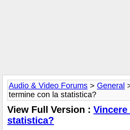
Audio & Video Forums
>
General
termine con la statistica?
View Full Version :
Vincere 
statistica?