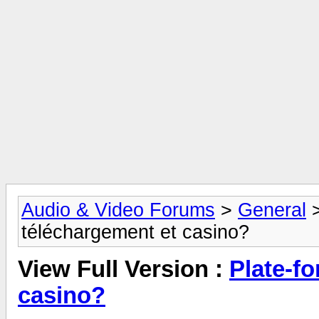
Audio & Video Forums
>
General
téléchargement et casino?
View Full Version :
Plate-f
casino?