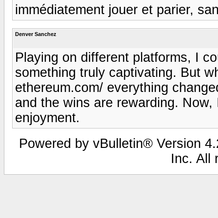
immédiatement jouer et parier, san
Denver Sanchez
Playing on different platforms, I c
something truly captivating. But w
ethereum.com/ everything changed
and the wins are rewarding. Now,
enjoyment.
Powered by vBulletin® Version 4.2
Inc. All