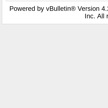
Powered by vBulletin® Version 4.2
Inc. All