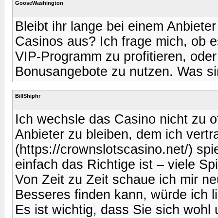
GooseWashington
Bleibt ihr lange bei einem Anbiete
Casinos aus? Ich frage mich, ob e
VIP-Programm zu profitieren, oder
Bonusangebote zu nutzen. Was si
BillShiphr
Ich wechsle das Casino nicht zu of
Anbieter zu bleiben, dem ich vertr
(https://crownslotscasino.net/) sp
einfach das Richtige ist – viele S
Von Zeit zu Zeit schaue ich mir ne
Besseres finden kann, würde ich li
Es ist wichtig, dass Sie sich wohl 