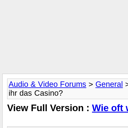
Audio & Video Forums
>
General
ihr das Casino?
View Full Version :
Wie oft